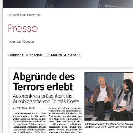
Sie sind hier:
Startseite
Tomas Kosta
Kölnische Rundschau, 12. Mai 2014, Seite 35