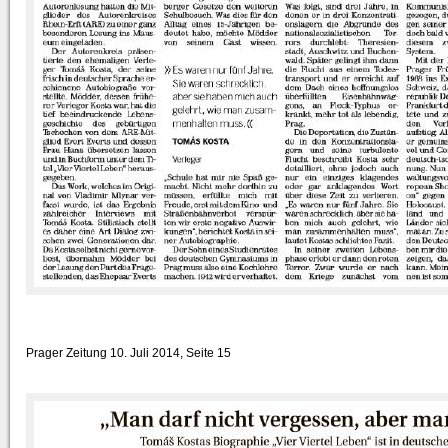
Prager Zeitung 10. Juli 2014, Seite 15