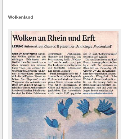
Wolkenland