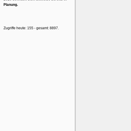
Planung.
Zugriffe heute: 155 - gesamt: 8897.