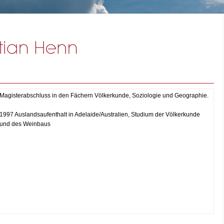
Magisterabschluss in den Fächern Völkerkunde, Soziologie und Geographie.
1997 Auslandsaufenthalt in Adelaide/Australien, Studium der Völkerkunde
und des Weinbaus