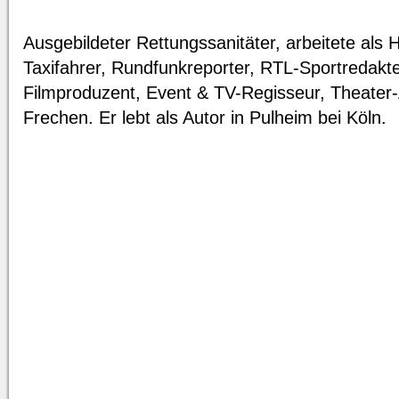
Ausgebildeter Rettungssanitäter, arbeitete als
Taxifahrer, Rundfunkreporter, RTL-Sportredakt
Filmproduzent, Event & TV-Regisseur, Theater-A
Frechen. Er lebt als Autor in Pulheim bei Köln.