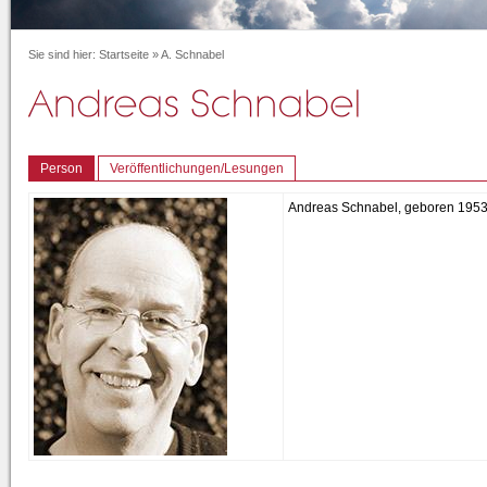
Sie sind hier:
Startseite
»
A. Schnabel
Person
Veröffentlichungen/Lesungen
Andreas Schnabel, geboren 1953