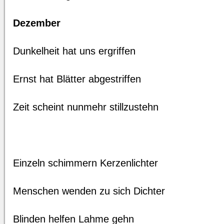
Dezember
Dunkelheit hat uns ergriffen
Ernst hat Blätter abgestriffen
Zeit scheint nunmehr stillzustehn
Einzeln schimmern Kerzenlichter
Menschen wenden zu sich Dichter
Blinden helfen Lahme gehn