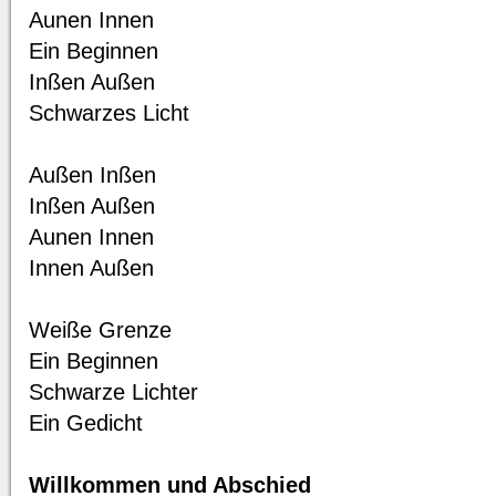
Aunen Innen
Ein Beginnen
Inßen Außen
Schwarzes Licht
Außen Inßen
Inßen Außen
Aunen Innen
Innen Außen
Weiße Grenze
Ein Beginnen
Schwarze Lichter
Ein Gedicht
Willkommen und Abschied