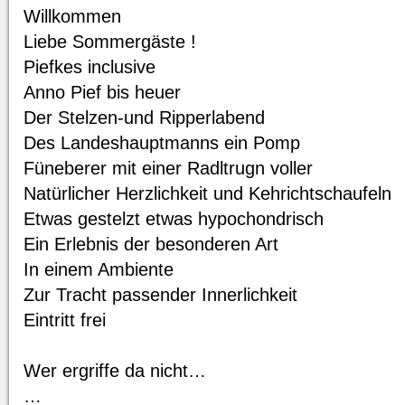
Willkommen
Liebe Sommergäste !
Piefkes inclusive
Anno Pief bis heuer
Der Stelzen-und Ripperlabend
Des Landeshauptmanns ein Pomp
Füneberer mit einer Radltrugn voller
Natürlicher Herzlichkeit und Kehrichtschaufeln
Etwas gestelzt etwas hypochondrisch
Ein Erlebnis der besonderen Art
In einem Ambiente
Zur Tracht passender Innerlichkeit
Eintritt frei
Wer ergriffe da nicht…
…