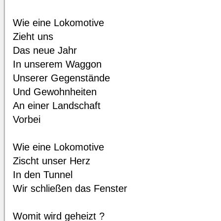
Wie eine Lokomotive
Zieht uns
Das neue Jahr
In unserem Waggon
Unserer Gegenstände
Und Gewohnheiten
An einer Landschaft
Vorbei
Wie eine Lokomotive
Zischt unser Herz
In den Tunnel
Wir schließen das Fenster
Womit wird geheizt ?