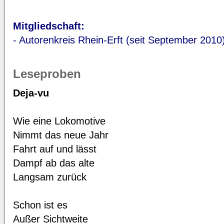
Mitgliedschaft:
- Autorenkreis Rhein-Erft (seit September 2010
Leseproben
Deja-vu
Wie eine Lokomotive
Nimmt das neue Jahr
Fahrt auf und lässt
Dampf ab das alte
Langsam zurück
Schon ist es
Außer Sichtweite