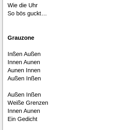
Wie die Uhr
So bös guckt…
Grauzone
Inßen Außen
Innen Aunen
Aunen Innen
Außen Inßen
Außen Inßen
Weiße Grenzen
Innen Aunen
Ein Gedicht