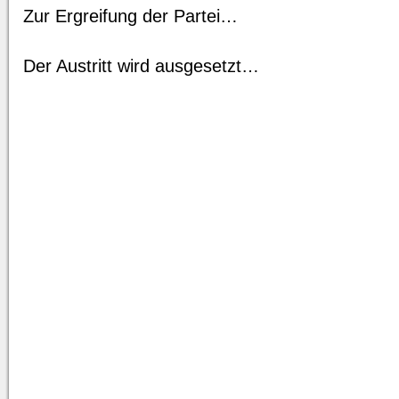
Zur Ergreifung der Partei…
Der Austritt wird ausgesetzt…