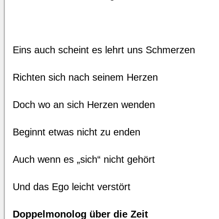
Eins auch scheint es lehrt uns Schmerzen
Richten sich nach seinem Herzen
Doch wo an sich Herzen wenden
Beginnt etwas nicht zu enden
Auch wenn es „sich“ nicht gehört
Und das Ego leicht verstört
Doppelmonolog über die Zeit