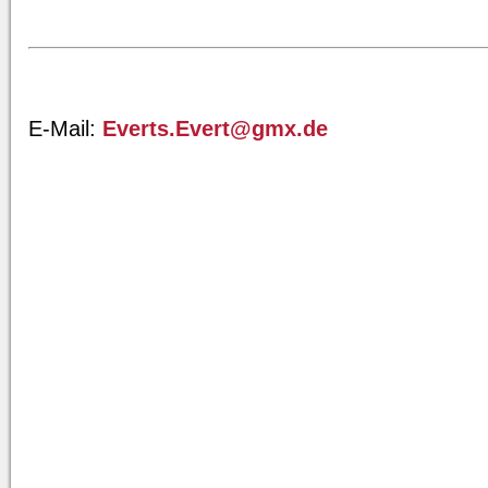
E-Mail:
Everts.Evert@gmx.de