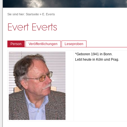
Sie sind hier:
Startseite
»
E. Everts
Person
Veröffentlichungen
Leseproben
*Geboren 1941 in Bonn.
Lebt heute in Köln und Prag.