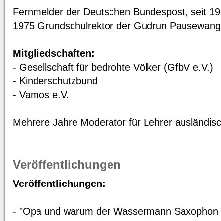
Fernmelder der Deutschen Bundespost, seit 196
1975 Grundschulrektor der Gudrun Pausewang S
Mitgliedschaften:
- Gesellschaft für bedrohte Völker (GfbV e.V.)
- Kinderschutzbund
- Vamos e.V.
Mehrere Jahre Moderator für Lehrer ausländisc
Veröffentlichungen
Veröffentlichungen:
- "Opa und warum der Wassermann Saxophon s