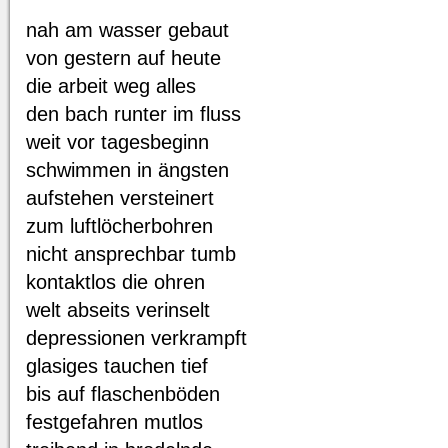
nah am wasser gebaut
von gestern auf heute
die arbeit weg alles
den bach runter im fluss
weit vor tagesbeginn
schwimmen in ängsten
aufstehen versteinert
zum luftlöcherbohren
nicht ansprechbar tumb
kontaktlos die ohren
welt abseits verinselt
depressionen verkrampft
glasiges tauchen tief
bis auf flaschenböden
festgefahren mutlos