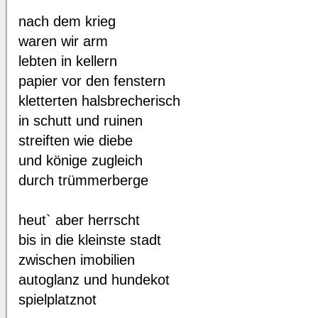
nach dem krieg
waren wir arm
lebten in kellern
papier vor den fenstern
kletterten halsbrecherisch
in schutt und ruinen
streiften wie diebe
und könige zugleich
durch trümmerberge
heut` aber herrscht
bis in die kleinste stadt
zwischen imobilien
autoglanz und hundekot
spielplatznot