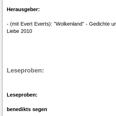
Herausgeber:
- (mit Evert Everts): "Wolkenland" - Gedichte 
Liebe 2010
Leseproben:
Leseproben:
benedikts segen