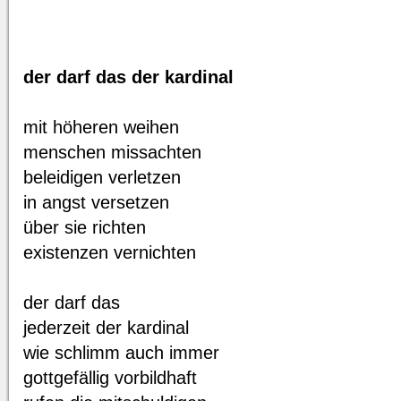
der darf das der kardinal
mit höheren weihen
menschen missachten
beleidigen verletzen
in angst versetzen
über sie richten
existenzen vernichten
der darf das
jederzeit der kardinal
wie schlimm auch immer
gottgefällig vorbildhaft