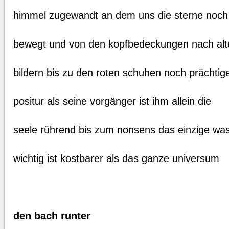
himmel zugewandt an dem uns die sterne noch
bewegt und von den kopfbedeckungen nach alt
bildern bis zu den roten schuhen noch prächtige
positur als seine vorgänger ist ihm allein die
seele rührend bis zum nonsens das einzige wa
wichtig ist kostbarer als das ganze universum
den bach runter