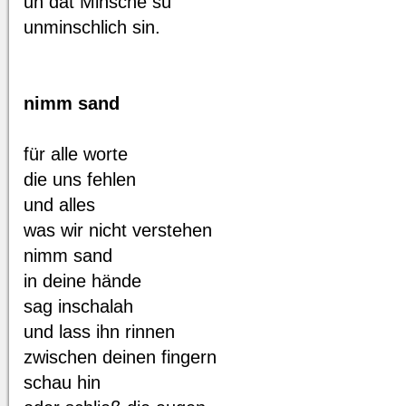
un dat Minsche su
unminschlich sin.
nimm sand
für alle worte
die uns fehlen
und alles
was wir nicht verstehen
nimm sand
in deine hände
sag inschalah
und lass ihn rinnen
zwischen deinen fingern
schau hin