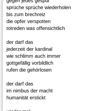
gegen jedes gespür
sprüche sprüche wiederholen
bis zum brechreiz
die opfer verspotten
totreden was offensichtlich
der darf das
jederzeit der kardinal
wie schlimm auch immer
gottgefällig vorbildlich
rufen die gehörlosen
der darf das
im nimbus der macht
humanität erstickt