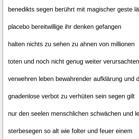
benedikts segen berührt mit magischer geste lä
placebo bereitwillige ihr denken gefangen
halten nichts zu sehen zu ahnen von millionen
toten und noch nicht genug weiter verursachte
verwehren leben bewahrender aufklärung und 
gnadenlose verbot zu verhüten sein segen gilt
nur den seelen menschlichen schwächen und lei
sterbesegen so alt wie folter und feuer einem