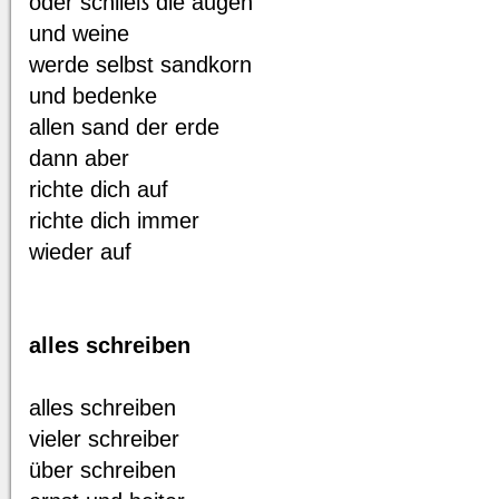
oder schließ die augen
und weine
werde selbst sandkorn
und bedenke
allen sand der erde
dann aber
richte dich auf
richte dich immer
wieder auf
alles schreiben
alles schreiben
vieler schreiber
über schreiben