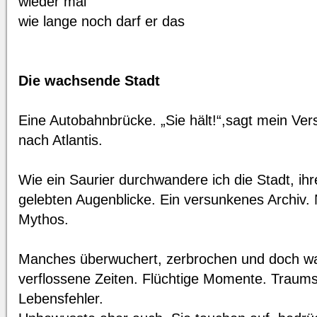
wieder mal
wie lange noch darf er das
Die wachsende Stadt
Eine Autobahnbrücke. „Sie hält!“,sagt mein Vers
nach Atlantis.
Wie ein Saurier durchwandere ich die Stadt, ih
gelebten Augenblicke. Ein versunkenes Archiv. 
Mythos.
Manches überwuchert, zerbrochen und doch wa
verflossene Zeiten. Flüchtige Momente. Traums
Lebensfehler.