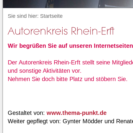
Sie sind hier:
Startseite
Wir begrüßen Sie auf unseren Internetseiten
Der Autorenkreis Rhein-Erft stellt seine Mitglie
und sonstige Aktivitäten vor.
Nehmen Sie doch bitte Platz und stöbern Sie.
Gestaltet von:
www.thema-punkt.de
Weiter gepflegt von: Gynter Mödder und Rena